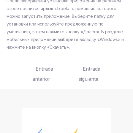
После завершения установки приложения на рабочем
столе появится ярлык «1xbet», с помощью которого
можно запустить приложение. Выберите папку для
установки или используйте предложенную по
умолчанию, затем нажмите кнопку «Далее». В разделе
мобильных приложений выберите вкладку «Windows» и
нажмите на кнопку «Скачать».
←
Entrada
Entrada
anterior
siguiente
→