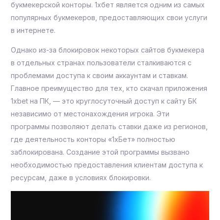
букмекерской конторы. 1хбет является одним из самых
популярных букмекеров, предоставляющих свои услуги
в интернете.
Однако из-за блокировок некоторых сайтов букмекера
в отдельных странах пользователи сталкиваются с
проблемами доступа к своим аккаунтам и ставкам.
Главное преимущество для тех, кто скачал приложения
1xbet на ПК, — это круглосуточный доступ к сайту БК
независимо от местонахождения игрока. Эти
программы позволяют делать ставки даже из регионов,
где деятельность конторы «1хБет» полностью
заблокирована. Создание этой программы вызвано
необходимостью предоставления клиентам доступа к
ресурсам, даже в условиях блокировки.