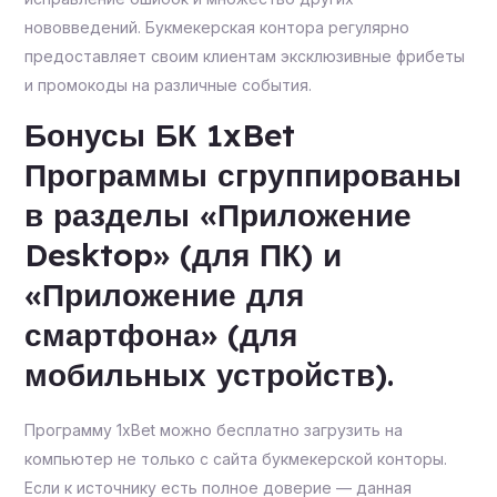
нововведений. Букмекерская контора регулярно
предоставляет своим клиентам эксклюзивные фрибеты
и промокоды на различные события.
Бонусы БК 1xBet
Программы сгруппированы
в разделы «Приложение
Desktop» (для ПК) и
«Приложение для
смартфона» (для
мобильных устройств).
Программу 1xBet можно бесплатно загрузить на
компьютер не только с сайта букмекерской конторы.
Если к источнику есть полное доверие — данная