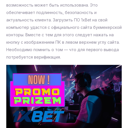
возможность может быть использована. Это
обеспечивает подлинность, безопасность и
актуальность клиента. Загрузить ПО 1xBet на свой
компьютер удастся с официального сайта букмекерской
конторы. Вместе с тем для этого следует нажать на
кнопку с изображением ПК в левом верхнем углу сайта.
Необходимо помнить о том — что для первого вывода
потребуется верификация.