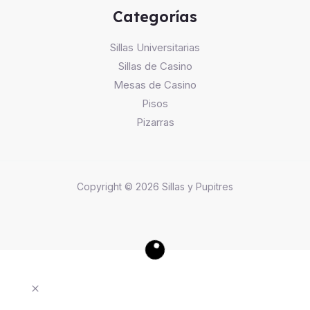
Categorías
Sillas Universitarias
Sillas de Casino
Mesas de Casino
Pisos
Pizarras
Copyright © 2026 Sillas y Pupitres