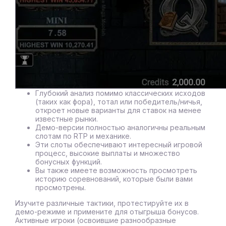
Глубокий анализ помимо классических исходов
(таких как фора), тотал или победитель/ничья,
откроет новые варианты для ставок на менее
известные рынки.
Демо-версии полностью аналогичны реальным
слотам по RTP и механике.
Эти слоты обеспечивают интересный игровой
процесс, высокие выплаты и множество
бонусных функций.
Вы также имеете возможность просмотреть
историю соревнований, которые были вами
просмотрены.
Изучите различные тактики, протестируйте их в
демо-режиме и примените для отыгрыша бонусов.
Активные игроки (освоившие разнообразные