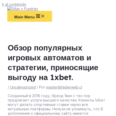
Ir al contenido
Main Menu
Обзор популярных
игровых автоматов и
стратегии, приносящие
выгоду на 1xbet.
/
Uncategorized
/ Por
master@fasterweb.cl
Созданный в 2016 году, бренд 1вин с тех пор
предлагает услуги высшего качества. Клиенты 1xБет
могут делать спортивные ставки через все
актуальные платформы. Нельзя не упомянуть, что В
дополнение к официальному сайту имеется