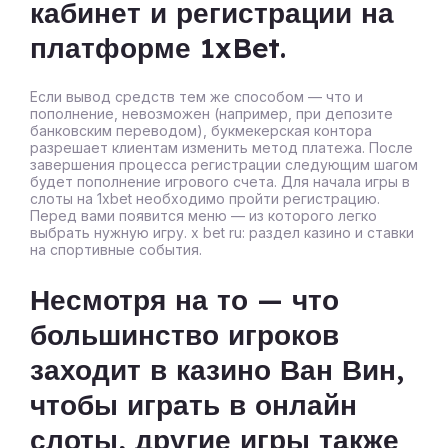
кабинет и регистрации на
платформе 1xBet.
Если вывод средств тем же способом — что и
пополнение, невозможен (например, при депозите
банковским переводом), букмекерская контора
разрешает клиентам изменить метод платежа. После
завершения процесса регистрации следующим шагом
будет пополнение игрового счета. Для начала игры в
слоты на 1xbet необходимо пройти регистрацию.
Перед вами появится меню — из которого легко
выбрать нужную игру. x bet ru: раздел казино и ставки
на спортивные события.
Несмотря на то — что
большинство игроков
заходит в казино Ван Вин,
чтобы играть в онлайн
слоты, другие игры также