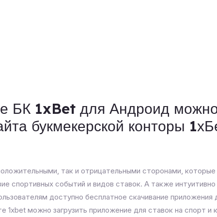
 БК 1xBet для Андроид можно
йта букмекерской конторы 1хБ
положительными, так и отрицательными сторонами, которые 
ие спортивных событий и видов ставок. А также интуитивн
пользователям доступно бесплатное скачивание приложения д
е 1xbet можно загрузить приложение для ставок на спорт и 