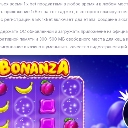
ться всеми
1 x bet
продуктами в любое время и в любом мест
ь приложение 1xБет на тот гаджет, с которого планируются
 регистрации в БК 1xBet включает два этапа, создание акка
держать ОС обновлённой и загружать приложение из официа
ативной памяти и 300–500 МБ свободного места для кеша и 
игрывание в казино и уменьшить качество видеотрансляций.