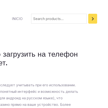
Search
INICIO
 загрузить на телефон
ет.
следует учитывать при его использовании.
о понятный интерфейс и возможность делать
ля андроид на русском языке), что
казино прямо на ваше устройство. Более