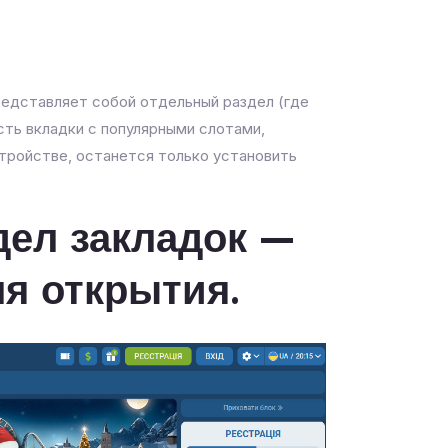
едставляет собой отдельный раздел (где
сть вкладки с популярными слотами,
стройстве, останется только установить
дел закладок —
ля открытия.