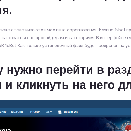
я.
кже отслеживаются местные соревнования. Казино 1xbet пр
ильтровать их по провайдерам и категориям. В интерфейсе е
К 1xBet Как только установочный файл будет сохранён на у
у нужно перейти в раз
и кликнуть на него д