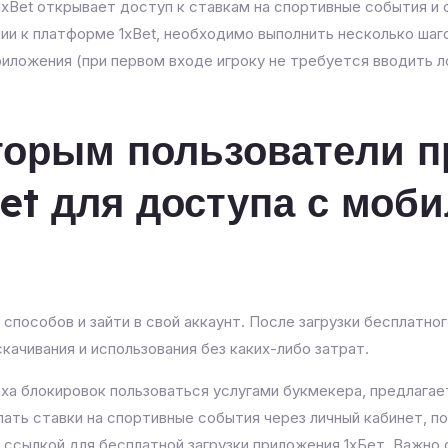
1xBet открывает доступ к ставкам на спортивные события и 
ии к платформе 1xBet, необходимо выполнить несколько шаго
иложения (при первом входе игроку не требуется вводить ло
торым пользователи 
et для доступа с моб
пособов и зайти в свой аккаунт. После загрузки бесплатног
ачивания и использования без каких-либо затрат.
аха блокировок пользоваться услугами букмекера, предлагае
ать ставки на спортивные события через личный кабинет, по
 ссылкой для бесплатной загрузки приложения 1хБет. Важно 