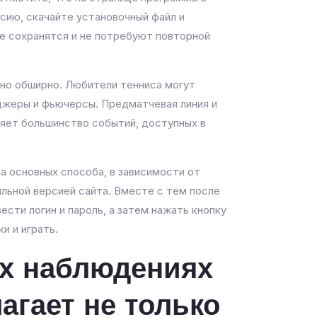
сию, скачайте установочный файл и
е сохранятся и не потребуют повторной
льно обширно. Любители тенниса могут
нджеры и фьючерсы. Предматчевая линия и
ляет большинство событий, доступных в
ва основных способа, в зависимости от
льной версией сайта. Вместе с тем после
сти логин и пароль, а затем нажать кнопку
и и играть.
их наблюдениях
агает не только