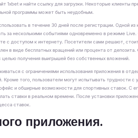
айт 1xbet и найти ссылку для загрузки. Некоторые клиенты п
льной программы может быть неудобным.
спользовать в течение 30 дней после регистрации. Одной и
ть за несколькими событиями одновременно в режиме Live. 
те с доступом к интернету. Посетители сами решают, стои
ен в виде бесплатных вращений или процента от депозита.
с целью получения выигрышей без собственных вложений.
иваться с ограничениями использования приложения в отдел
. Кроме того, пользователи могут испытывать трудности с 
ерфейс и обширные возможности для спортивных ставок. С 
лать ставки в реальном времени. После установки приложе
цесса ставок.
ого приложения.