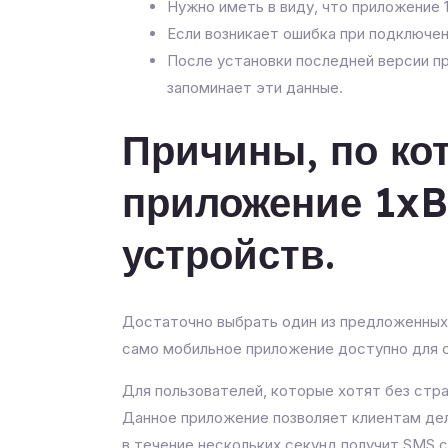
Нужно иметь в виду, что приложение 
Если возникает ошибка при подключен
После установки последней версии пр
запоминает эти данные.
Причины, по ко
приложение 1xB
устройств.
Достаточно выбрать один из предложенных с
само мобильное приложение доступно для ск
Для пользователей, которые хотят без стр
Данное приложение позволяет клиентам дел
в течение нескольких секунд получит SMS с