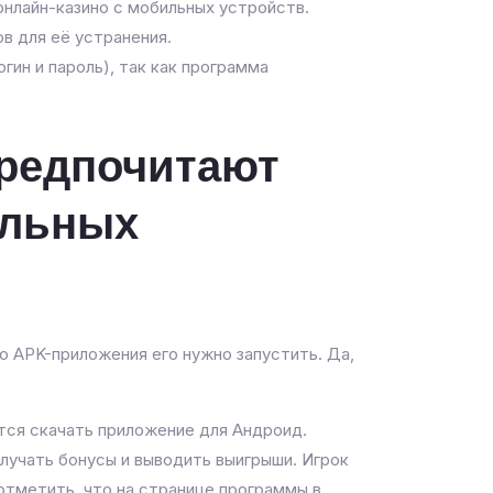
онлайн-казино с мобильных устройств.
в для её устранения.
гин и пароль), так как программа
предпочитают
ильных
о APK-приложения его нужно запустить. Да,
тся скачать приложение для Андроид.
лучать бонусы и выводить выигрыши. Игрок
отметить, что на странице программы в