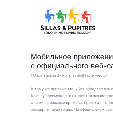
Ir
Navegación
al
de
contenido
entradas
Мобильное приложение
с официального веб-са
/
Uncategorized
/ Por
master@fasterweb.cl
К тому же приложение 1хБет обладает как 
К числу преимуществ относятся разнообраз
ставки в реальном времени. Кроме этого (
расширяет аудиторию.
На официальном сайт