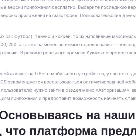
пные версии приложения бесплатно. Выберите последнюю вер
 версию приложения на смартфоне. Пользовательские данны
их как футбол), теннис и хоккей, то их наполнение максима
500, 250, а также на менее значимые соревнования — челле
одержанию. В режиме реального времени букмекер предостав
вой аккаунт на 1xBet с мобильного устройства, у вас есть д
iOS рекомендуется воспользоваться оптимизированной моби
пользователю нужно зайти в раздел меню «Авторизация», вве
циям приложения и предоставит возможность начинать ставк
 Основываясь на наш
, что платформа предл