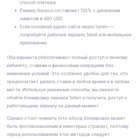
способ платежа.
Размер бонуса составляет 120% с денежным
лимитом в 400 USD.
Если основной адрес сайта недоступен —
попробуйте рабочее зеркало 1xbet или мобильное
приложение.
Оба варианта обеспечивают полный доступ к личному
кабинету, ставкам и финансовым операциям без
изменения условий. Это особенно удобно для тех, кто
предпочитает делать ставки в любое время и в любом
месте. Используя указанные способы, вы сможете
обойти блокировку зеркала 1хбет и получить доступ к
работающему зеркалу на данный момент.
Однако стоит помнить (что обход блокировок может
быть противозаконным в некоторых странах), поэтому
перед использованием этих методов следует