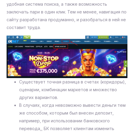
удобная система поиска, а также возможность
заключать пари в один клик. Тем не менее, навигация по
сайту разработана продуманно, и разобраться в ней не
составит труда.
Существует точная разница в счетах (коридоры),
сценарии, комбинации маркетов и множество
других вариантов.
В случаях, когда невозможно вывести деньги тем
же способом, которым был внесен депозит,
например, при использовании банковского
перевода,, БК позволяет клиентам изменить