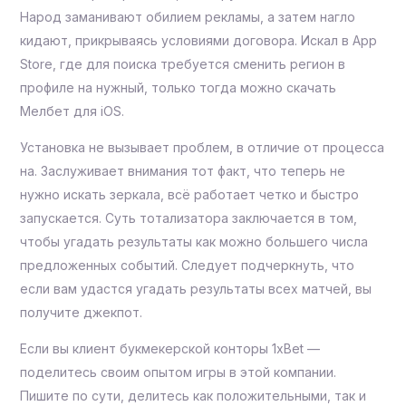
Народ заманивают обилием рекламы, а затем нагло
кидают, прикрываясь условиями договора. Искал в App
Store, где для поиска требуется сменить регион в
профиле на нужный, только тогда можно скачать
Мелбет для iOS.
Установка не вызывает проблем, в отличие от процесса
на. Заслуживает внимания тот факт, что теперь не
нужно искать зеркала, всё работает четко и быстро
запускается. Суть тотализатора заключается в том,
чтобы угадать результаты как можно большего числа
предложенных событий. Следует подчеркнуть, что
если вам удастся угадать результаты всех матчей, вы
получите джекпот.
Если вы клиент букмекерской конторы 1xBet —
поделитесь своим опытом игры в этой компании.
Пишите по сути, делитесь как положительными, так и