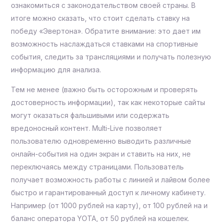
ознакомиться с законодательством своей страны. В
итоге можно сказать, что стоит сделать ставку на
победу «Эвертона». Обратите внимание: это дает им
возможность наслаждаться ставками на спортивные
события, следить за трансляциями и получать полезную
информацию для анализа.
Тем не менее (важно быть осторожным и проверять
достоверность информации), так как некоторые сайты
могут оказаться фальшивыми или содержать
вредоносный контент. Multi-Live позволяет
пользователю одновременно выводить различные
онлайн-события на один экран и ставить на них, не
переключаясь между страницами. Пользователь
получает возможность работы с линией и лайвом более
быстро и гарантированный доступ к личному кабинету.
Например (от 1000 рублей на карту), от 100 рублей на и
баланс оператора YOTA, от 50 рублей на кошелек.