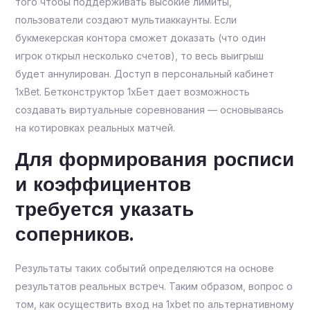
того чтобы поддерживать высокие лимиты,
пользователи создают мультиаккаунты. Если
букмекерская контора сможет доказать (что один
игрок открыл несколько счетов), то весь выигрыш
будет аннулирован. Доступ в персональный кабинет
1xBet. Бетконструктор 1хБет дает возможность
создавать виртуальные соревнования — основываясь
на котировках реальных матчей.
Для формирования росписи
и коэффициентов
требуется указать
соперников.
Результаты таких событий определяются на основе
результатов реальных встреч. Таким образом, вопрос о
том, как осуществить вход на 1xbet по альтернативному