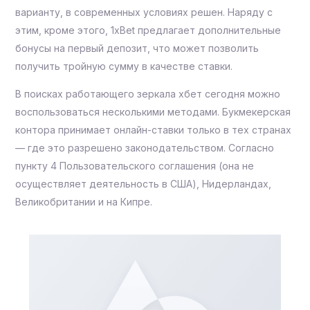
варианту, в современных условиях решен. Наряду с
этим, кроме этого, 1xBet предлагает дополнительные
бонусы на первый депозит, что может позволить
получить тройную сумму в качестве ставки.
В поисках работающего зеркала хбет сегодня можно
воспользоваться несколькими методами. Букмекерская
контора принимает онлайн-ставки только в тех странах
— где это разрешено законодательством. Согласно
пункту 4 Пользовательского соглашения (она не
осуществляет деятельность в США), Нидерландах,
Великобритании и на Кипре.