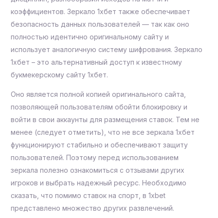
коэффициентов. Зеркало 1хбет также обеспечивает
безопасность данных пользователей — так как оно
полностью идентично оригинальному сайту и
использует аналогичную систему шифрования. Зеркало
1хбет – это альтернативный доступ к известному
букмекерскому сайту 1хбет.
Оно является полной копией оригинального сайта,
позволяющей пользователям обойти блокировку и
войти в свои аккаунты для размещения ставок. Тем не
менее (следует отметить), что не все зеркала 1хбет
функционируют стабильно и обеспечивают защиту
пользователей. Поэтому перед использованием
зеркала полезно ознакомиться с отзывами других
игроков и выбрать надежный ресурс. Необходимо
сказать, что помимо ставок на спорт, в 1xbet
представлено множество других развлечений.