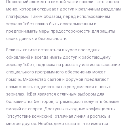
Последний элемент в нижней части панели – это кнопка
меню, которая открывает доступ к различным разделам
платформы. Таким образом, перед использованием
зеркала 1хбет важно быть осведомленным и
предпринимать меры предосторожности для защиты
своих данных и безопасности.
Если вы хотите оставаться в курсе последних
обновлений и всегда иметь доступ к работающему
зеркалу 1хбет, подписка на рассылку или использование
специального программного обеспечения может
помочь. Множество сайтов и форумов предлагают
возможность подписаться на уведомления о новых
зеркалах. 1xBet является отличным выбором для
большинства бетторов, стремящихся получить больше
эмоций от спорта. Доступны выгодные коэффициенты
(отсутствие комиссии), отличная линия и роспись и
многое другое. Необходимо сказать, что имеется