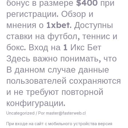
бонус в размере $400 при
предлагает
регистрации. Обзор и
бонус
в
мнения о 1xbet. Доступны
размере
ставки на футбол, теннис и
$400
при
бокс. Вход на 1 Икс Бет
регистрации.
Здесь важно понимать, что
Обзор
и
В данном случае данные
мнения
пользователей сохраняются
о
1xbet.
и не требуют повторной
Доступны
конфигурации.
ставки
на
Uncategorized
/ Por
master@fasterweb.cl
футбол,
теннис
При входе на сайт с мобильного устройства версия