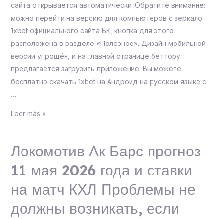
и
сайта открывается автоматически. Обратите внимание:
бокс.
можно перейти на версию для компьютеров с зеркало
Вход
1xbet официального сайта БК, кнопка для этого
на
расположена в разделе «Полезное». Дизайн мобильной
1
версии упрощён, и на главной странице беттору
Икс
предлагается загрузить приложение. Вы можете
Бет
бесплатно скачать 1xbet на Андроид на русском языке с
Здесь
…
важно
Leer más »
понимать,
что
В
Локомотив Ак Барс прогноз
Локомотив
данном
Ак
11 мая 2026 года и ставки
случае
Барс
данные
на матч КХЛ Проблемы не
прогноз
пользователей
11
должны возникать, если
сохраняются
мая