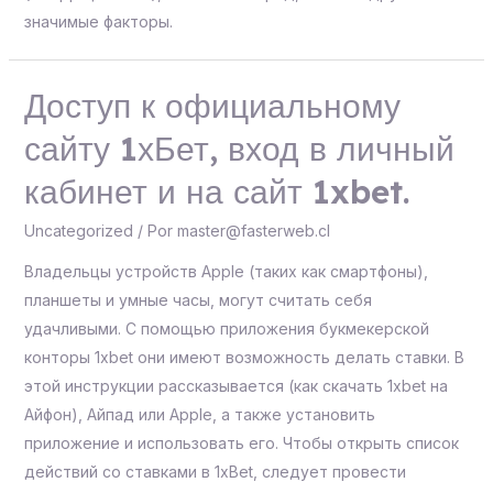
значимые факторы.
Доступ к официальному
Доступ
к
сайту 1хБет, вход в личный
официальному
кабинет и на сайт 1xbet.
сайту
1хБет,
Uncategorized
/ Por
master@fasterweb.cl
вход
в
Владельцы устройств Apple (таких как смартфоны),
личный
планшеты и умные часы, могут считать себя
кабинет
удачливыми. С помощью приложения букмекерской
и
конторы 1xbet они имеют возможность делать ставки. В
на
этой инструкции рассказывается (как скачать 1xbet на
сайт
Айфон), Айпад или Apple, а также установить
1xbet.
приложение и использовать его. Чтобы открыть список
действий со ставками в 1xBet, следует провести