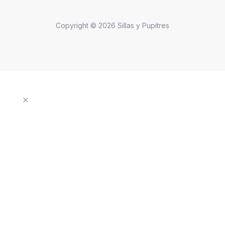
Copyright © 2026 Sillas y Pupitres