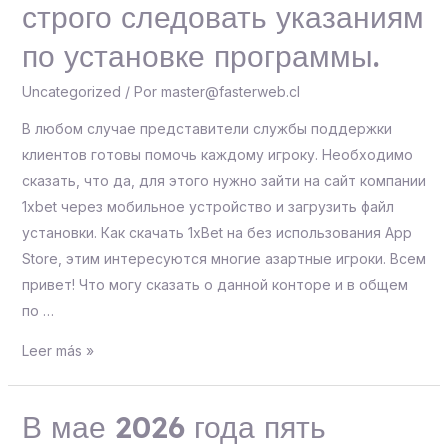
и
строго следовать указаниям
2026
не
года
по установке программы.
требуют
и
повторной
ставки
Uncategorized
/ Por
master@fasterweb.cl
конфигурации.
на
В любом случае представители службы поддержки
матч
клиентов готовы помочь каждому игроку. Необходимо
КХЛ
сказать, что да, для этого нужно зайти на сайт компании
Проблемы
1xbet через мобильное устройство и загрузить файл
не
установки. Как скачать 1xBet на без использования App
должны
Store, этим интересуются многие азартные игроки. Всем
возникать,
привет! Что могу сказать о данной конторе и в общем
если
по …
строго
следовать
Leer más »
указаниям
по
В мае 2026 года пять
установке