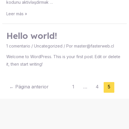
kodunu aktivləşdirmək …
Leer más »
Hello world!
1 comentario
/
Uncategorized
/ Por
master@fasterweb.cl
Welcome to WordPress. This is your first post. Edit or delete
it, then start writing!
←
Página anterior
1
…
4
5