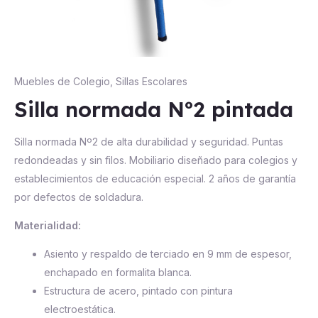
Muebles de Colegio
,
Sillas Escolares
Silla normada Nº2 pintada
Silla normada Nº2 de alta durabilidad y seguridad. Puntas
redondeadas y sin filos. Mobiliario diseñado para colegios y
establecimientos de educación especial. 2 años de garantía
por defectos de soldadura.
Materialidad:
Asiento y respaldo de terciado en 9 mm de espesor,
enchapado en formalita blanca.
Estructura de acero, pintado con pintura
electroestática.