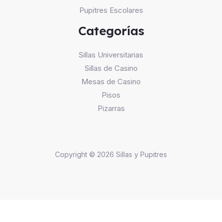
Pupitres Escolares
Categorías
Sillas Universitarias
Sillas de Casino
Mesas de Casino
Pisos
Pizarras
Copyright © 2026 Sillas y Pupitres