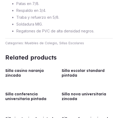
Patas en 7/8.
Respaldo en 3/4.
Traba y refuerzo en 5/8.
Soldadura MIG.
Regatones de PVC de alta densidad negros.
Categories:
Muebles de Colegio
,
Sillas Escolares
Related products
Silla casino naranja
Silla escolar standard
zincada
pintada
Silla conferencia
Silla nova universitaria
universitaria pintada
zincada