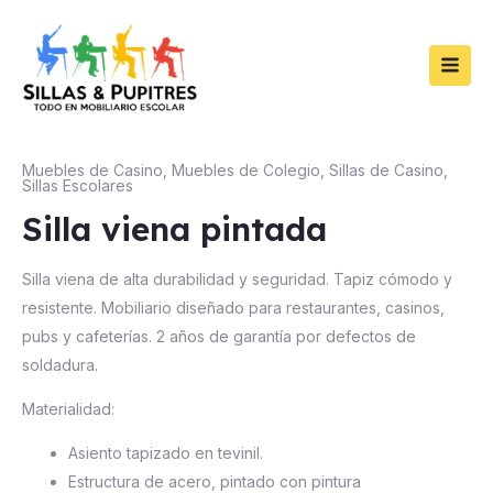
Ir
Main
al
Men
contenido
r
Muebles de Casino
,
Muebles de Colegio
,
Sillas de Casino
,
Sillas Escolares
Silla viena pintada
Silla viena de alta durabilidad y seguridad. Tapiz cómodo y
resistente. Mobiliario diseñado para restaurantes, casinos,
pubs y cafeterías. 2 años de garantía por defectos de
r
soldadura.
Materialidad:
Asiento tapizado en tevinil.
Estructura de acero, pintado con pintura