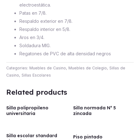
electroestática.
Patas en 7/8.
Respaldo exterior en 7/8.
Respaldo interior en 5/8.
Aros en 3/4.
Soldadura MIG.
Regatones de PVC de alta densidad negros
Categories:
Muebles de Casino
,
Muebles de Colegio
,
Sillas de
Casino
,
Sillas Escolares
Related products
Silla polipropileno
Silla normada Nº 5
universitaria
zincada
Silla escolar standard
Piso pintado