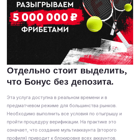
Отдельно стоит выделить,
что Бонус без депозита.
Эта услуга доступна в реальном времени и в
предматчевом режиме для большинства рынков.
Необходимо выполнить все условия по отыгрышу и
пройти процедуру верификации. На практике это
означает, что создание мультиаккаунта (второго
профиля) приводит к блокировке всех аккаунтов.