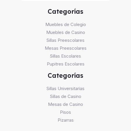
Categorías
Muebles de Colegio
Muebles de Casino
Sillas Preescolares
Mesas Preescolares
Sillas Escolares
Pupitres Escolares
Categorías
Sillas Universitarias
Sillas de Casino
Mesas de Casino
Pisos
Pizarras