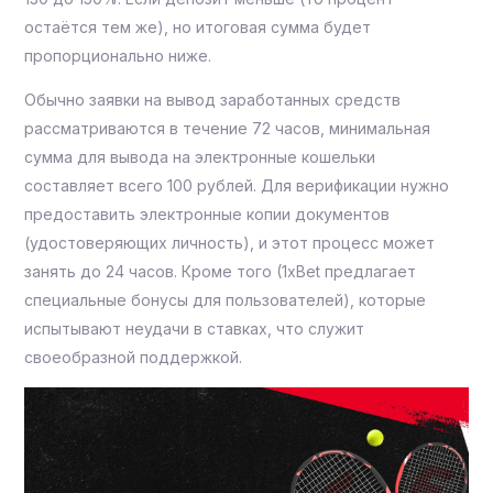
остаётся тем же), но итоговая сумма будет
пропорционально ниже.
Обычно заявки на вывод заработанных средств
рассматриваются в течение 72 часов, минимальная
сумма для вывода на электронные кошельки
составляет всего 100 рублей. Для верификации нужно
предоставить электронные копии документов
(удостоверяющих личность), и этот процесс может
занять до 24 часов. Кроме того (1xBet предлагает
специальные бонусы для пользователей), которые
испытывают неудачи в ставках, что служит
своеобразной поддержкой.