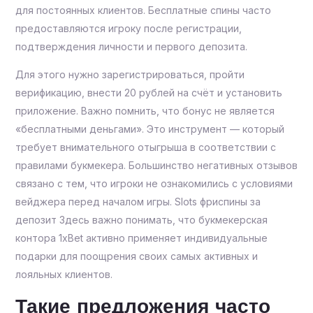
для постоянных клиентов. Бесплатные спины часто
предоставляются игроку после регистрации,
подтверждения личности и первого депозита.
Для этого нужно зарегистрироваться, пройти
верификацию, внести 20 рублей на счёт и установить
приложение. Важно помнить, что бонус не является
«бесплатными деньгами». Это инструмент — который
требует внимательного отыгрыша в соответствии с
правилами букмекера. Большинство негативных отзывов
связано с тем, что игроки не ознакомились с условиями
вейджера перед началом игры. Slots фриспины за
депозит Здесь важно понимать, что букмекерская
контора 1xBet активно применяет индивидуальные
подарки для поощрения своих самых активных и
лояльных клиентов.
Такие предложения часто