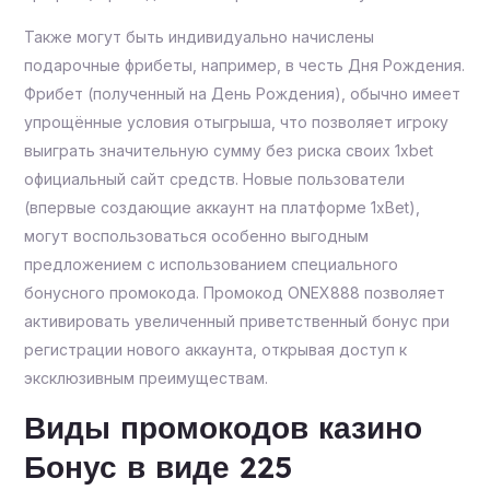
Также могут быть индивидуально начислены
подарочные фрибеты, например, в честь Дня Рождения.
Фрибет (полученный на День Рождения), обычно имеет
упрощённые условия отыгрыша, что позволяет игроку
выиграть значительную сумму без риска своих
1xbet
официальный сайт
средств. Новые пользователи
(впервые создающие аккаунт на платформе 1xBet),
могут воспользоваться особенно выгодным
предложением с использованием специального
бонусного промокода. Промокод ONEX888 позволяет
активировать увеличенный приветственный бонус при
регистрации нового аккаунта, открывая доступ к
эксклюзивным преимуществам.
Виды промокодов казино
Бонус в виде 225