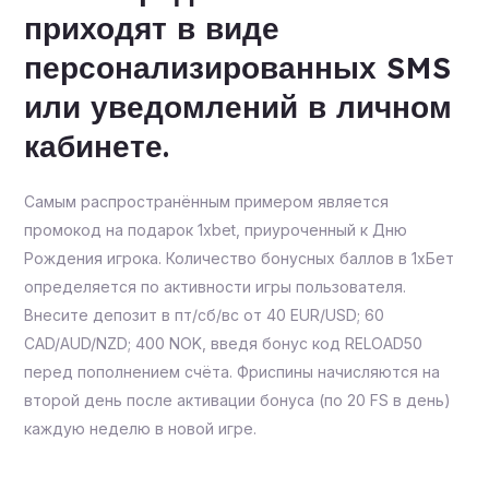
приходят в виде
персонализированных SMS
или уведомлений в личном
кабинете.
Самым распространённым примером является
промокод на подарок 1xbet, приуроченный к Дню
Рождения игрока. Количество бонусных баллов в 1хБет
определяется по активности игры пользователя.
Внесите депозит в пт/сб/вс от 40 EUR/USD; 60
CAD/AUD/NZD; 400 NOK, введя бонус код RELOAD50
перед пополнением счёта. Фриспины начисляются на
второй день после активации бонуса (по 20 FS в день)
каждую неделю в новой игре.