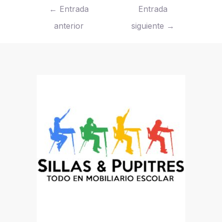
←
Entrada
Entrada
anterior
siguiente
→