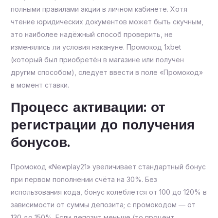
полными правилами акции в личном кабинете. Хотя
чтение юридических документов может быть скучным,
это наиболее надёжный способ проверить, не
изменялись ли условия накануне.
Промокод 1xbet
(который был приобретён в магазине или получен
другим способом), следует ввести в поле «Промокод»
в момент ставки.
Процесс активации: от
регистрации до получения
бонусов.
Промокод «Newplay21» увеличивает стандартный бонус
при первом пополнении счёта на 30%. Без
использования кода, бонус колеблется от 100 до 120% в
зависимости от суммы депозита; с промокодом — от
130 до 150%. Если депозит меньше (то процент