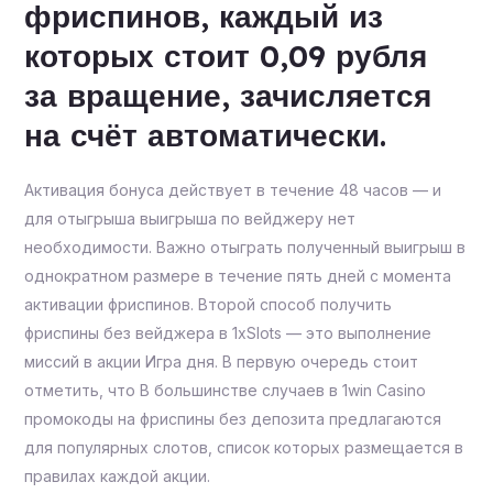
фриспинов, каждый из
которых стоит 0,09 рубля
за вращение, зачисляется
на счёт автоматически.
Активация бонуса действует в течение 48 часов — и
для отыгрыша выигрыша по вейджеру нет
необходимости. Важно отыграть полученный выигрыш в
однократном размере в течение пять дней с момента
активации фриспинов. Второй способ получить
фриспины без вейджера в 1xSlots — это выполнение
миссий в акции Игра дня. В первую очередь стоит
отметить, что В большинстве случаев в 1win Casino
промокоды на фриспины без депозита предлагаются
для популярных слотов, список которых размещается в
правилах каждой акции.