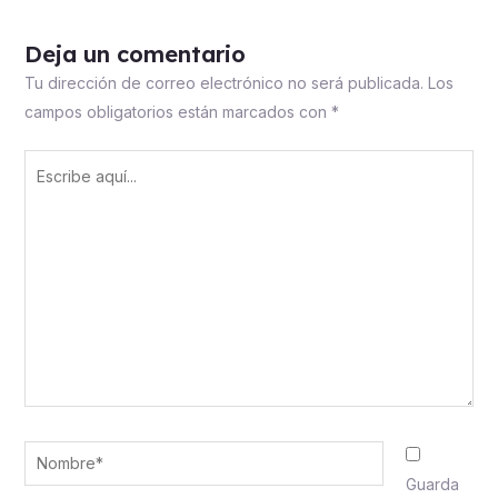
Deja un comentario
Tu dirección de correo electrónico no será publicada.
Los
campos obligatorios están marcados con
*
Escribe
aquí...
Nombre*
Guarda