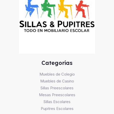
Categorías
Muebles de Colegio
Muebles de Casino
Sillas Preescolares
Mesas Preescolares
Sillas Escolares
Pupitres Escolares