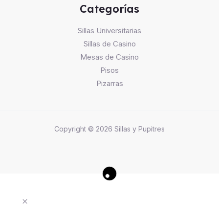
Categorías
Sillas Universitarias
Sillas de Casino
Mesas de Casino
Pisos
Pizarras
Copyright © 2026 Sillas y Pupitres