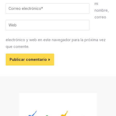
mi
Correo
nombre,
electrónico*
correo
Web
electrónico y web en este navegador para la próxima vez
que comente.