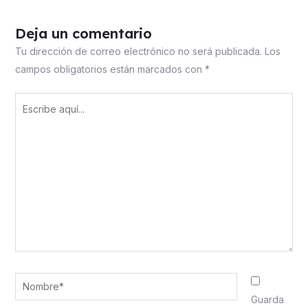
Deja un comentario
Tu dirección de correo electrónico no será publicada.
Los
campos obligatorios están marcados con
*
Escribe
aquí...
Nombre*
Guarda